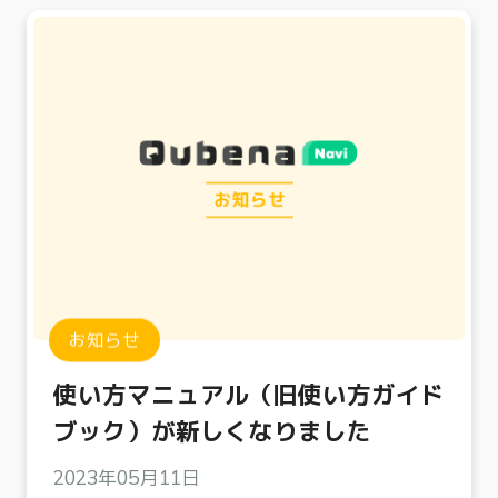
お知らせ
使い方マニュアル（旧使い方ガイド
ブック）が新しくなりました
2023年05月11日