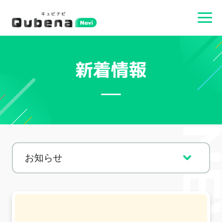
新着情報
NEW