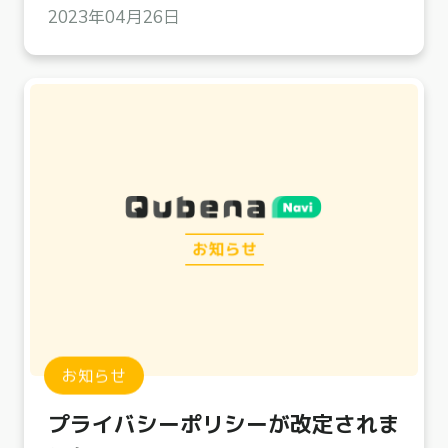
2023年04月26日
お知らせ
プライバシーポリシーが改定されま