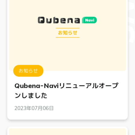
お知らせ
Qubena-Naviリニューアルオープ
ンしました
2023年07月06日