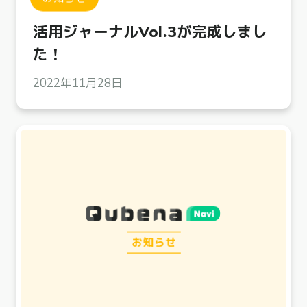
活用ジャーナルVol.3が完成しまし
た！
2022年11月28日