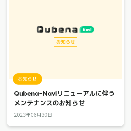
お知らせ
Qubena-Naviリニューアルに伴う
メンテナンスのお知らせ
2023年06月30日