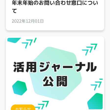
年末年始のお問い合わせ窓口につい
て
2022年12月01日
お知らせ