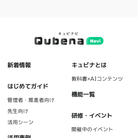
新着情報
キュビナとは
教科書×AIコンテンツ
はじめてガイド
機能一覧
管理者・推進者向け
先生向け
研修・イベント
活用シーン
開催中のイベント
活用事例