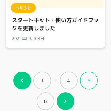
お知らせ
スタートキット・使い方ガイドブッ
クを更新しました
2022年09月08日
…
1
4
5
6