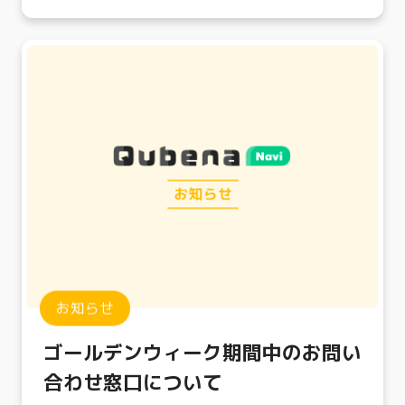
お知らせ
ゴールデンウィーク期間中のお問い
合わせ窓口について