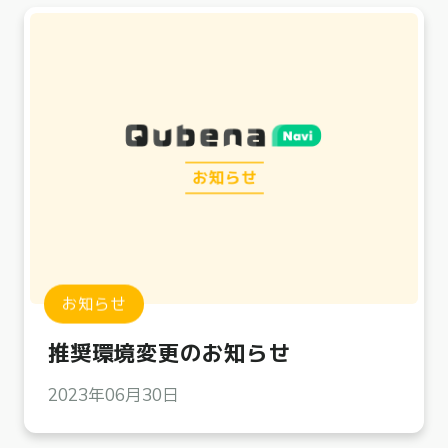
お知らせ
推奨環境変更のお知らせ
2023年06月30日