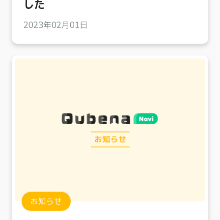
した
2023年02月01日
お知らせ