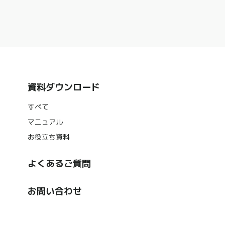
資料ダウンロード
すべて
マニュアル
お役立ち資料
よくあるご質問
お問い合わせ