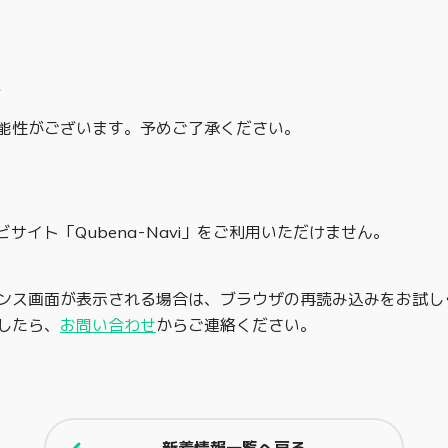
分
能性がございます。予めご了承ください。
ビサイト「Qubena-Navi」をご利用いただけません。
ンス画面が表示される場合は、ブラウザの再読み込みをお試し
したら、
お問い合わせ
からご連絡ください。