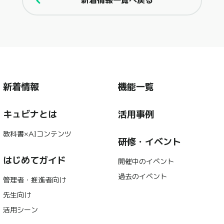
新着情報一覧へ戻る
新着情報
機能一覧
キュビナとは
活用事例
教科書×AIコンテンツ
研修・イベント
はじめてガイド
開催中のイベント
過去のイベント
管理者・推進者向け
先生向け
活用シーン