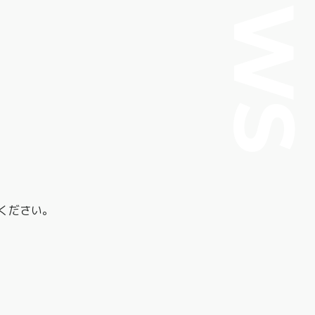
NEW
ください。