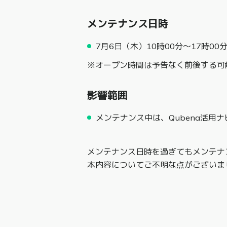
メンテナンス日時
7月6日（木）10時00分～17時00
※オープン時間は予告なく前後する可
影響範囲
メンテナンス中は、Qubena活用ナ
メンテナンス日時を過ぎてもメンテナ
本内容についてご不明な点がございま