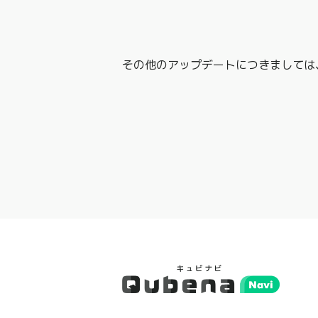
その他のアップデートにつきましては