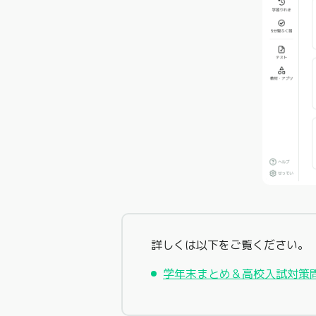
詳しくは以下をご覧ください。
学年末まとめ＆高校入試対策