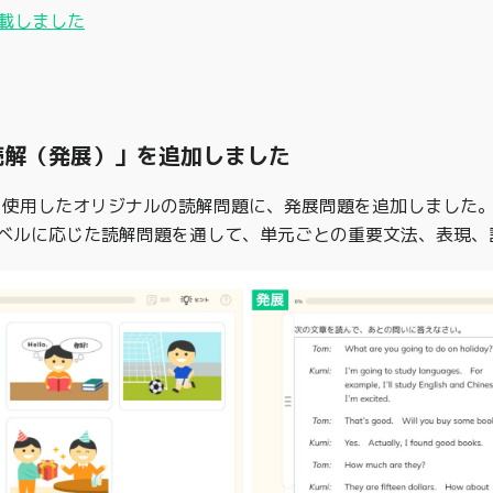
載しました
読解（発展）」を追加しました
を使用したオリジナルの読解問題に、発展問題を追加しました
ベルに応じた読解問題を通して、単元ごとの重要文法、表現、