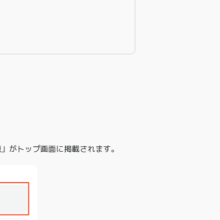
題」がトップ画面に掲載されます。