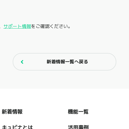
、
サポート情報
をご確認ください。
新着情報一覧へ戻る
新着情報
機能一覧
キュビナとは
活用事例