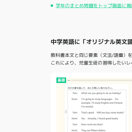
学年のまとめ問題をトップ画面に掲
中学英語に「オリジナル英文
教科書本文と同じ要素（文法/語彙）
これにより、児童生徒の習得したいレ