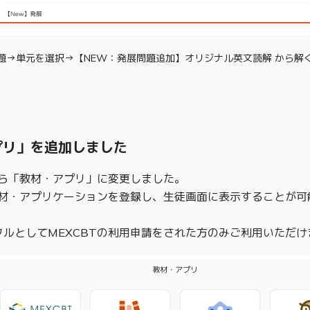
題→単元を選択→【NEW：発展問題追加】オリジナル英文読解 から解
プリ」を追加しました
ら「教材・アプリ」に変更しました。
材・アプリケーションを登録し、生徒画面に表示することが可
タルとしてMEXCBTの利用申請をされた方のみご利用いただけ