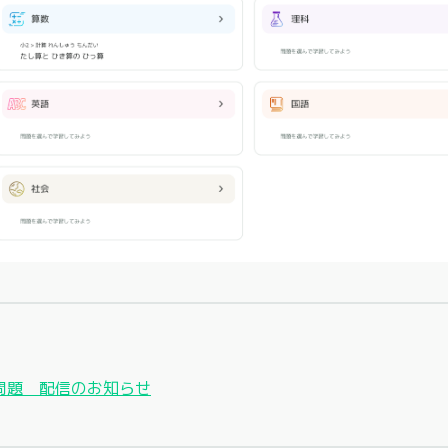
問題 配信のお知らせ