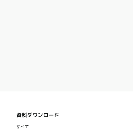
資料ダウンロード
すべて