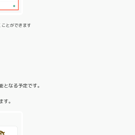
くことができます
能となる予定です。
ます。