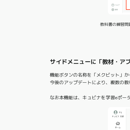
教科書の練習問
サイドメニューに「教材・ア
機能ボタンの名称を「メクビット」か
今後のアップデートにより、複数の教
なお本機能は、キュビナを学習eポー