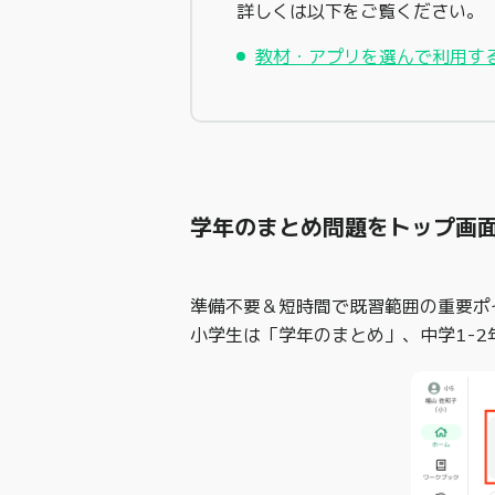
詳しくは以下をご覧ください。
教材・アプリを選んで利用す
学年のまとめ問題をトップ画
準備不要＆短時間で既習範囲の重要ポ
小学生は「学年のまとめ」、中学1-