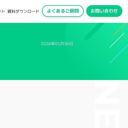
よくあるご質問
お問い合わせ
ント
資料ダウンロード
2026年01月30日