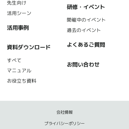
先生向け
研修・イベント
活用シーン
開催中のイベント
活用事例
過去のイベント
よくあるご質問
資料ダウンロード
すべて
お問い合わせ
マニュアル
お役立ち資料
会社情報
プライバシーポリシー