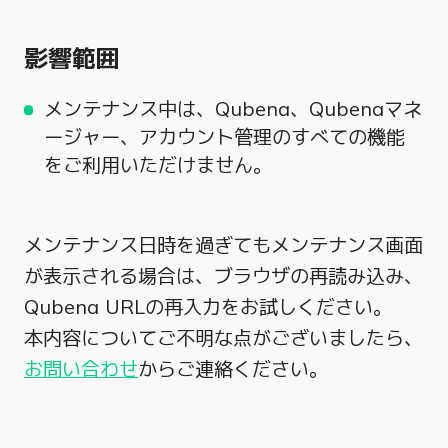
影響範囲
メンテナンス中は、Qubena、Qubenaマネ
ージャー、アカウント管理のすべての機能
をご利用いただけません。
メンテナンス日時を過ぎてもメンテナンス画面
が表示される場合は、ブラウザの再読み込み、
Qubena URLの再入力をお試しください。
本内容についてご不明な点がございましたら、
お問い合わせ
からご連絡ください。