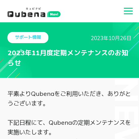
サポート情報
2023年10月26日
2023年11月度定期メンテナンスのお知
らせ
NEW
平素よりQubenaをご利用いただき、ありがと
うございます。
下記日程にて、Qubenaの定期メンテナンスを
実施いたします。