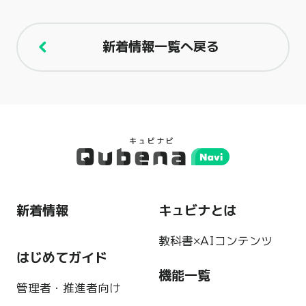
新着情報一覧へ戻る
新着情報
キュビナとは
教科書×AIコンテンツ
はじめてガイド
機能一覧
管理者・推進者向け