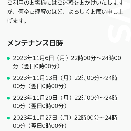
ご利用のお客様にはご迷惑をおかけいたします
が、何卒ご理解のほど、よろしくお願い申し上
げます。
メンテナンス日時
2023年11月6日（月）22時00分～24時00
分（翌日0時00分）
2023年11月13日（月）22時00分～24時
00分（翌日0時00分）
2023年11月20日（月）22時00分～24時
00分
（翌日
0時00分
）
2023年11月27日（月）22時00分～24時
00分
（翌日
0時00分
）