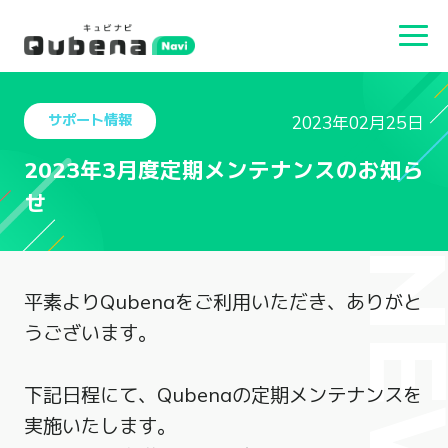
サポート情報
2023年02月25日
2023年3月度定期メンテナンスのお知ら
せ
NEW
平素よりQubenaをご利用いただき、ありがと
うございます。
下記日程にて、Qubenaの定期メンテナンスを
実施いたします。