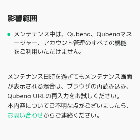
影響範囲
メンテナンス中は、Qubena、Qubenaマネ
ージャー、アカウント管理のすべての機能
をご利用いただけません。
メンテナンス日時を過ぎてもメンテナンス画面
が表示される場合は、ブラウザの再読み込み、
Qubena URLの再入力をお試しください。
本内容についてご不明な点がございましたら、
お問い合わせ
からご連絡ください。