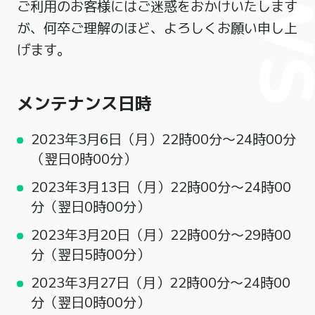
ご利用のお客様にはご迷惑をおかけいたします
が、何卒ご理解のほど、よろしくお願い申し上
げます。
メンテナンス日時
2023年3月6日（月）22時00分～24時00分
（翌日0時00分）
2023年3月13日（月）22時00分～24時00
分（翌日0時00分）
2023年3月20日（月）22時00分～29時00
分（翌日5時00分）
2023年3月27日（月）22時00分～24時00
分（翌日0時00分）