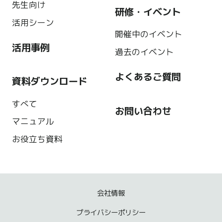
先生向け
研修・イベント
活用シーン
開催中のイベント
活用事例
過去のイベント
よくあるご質問
資料ダウンロード
すべて
お問い合わせ
マニュアル
お役立ち資料
会社情報
プライバシーポリシー