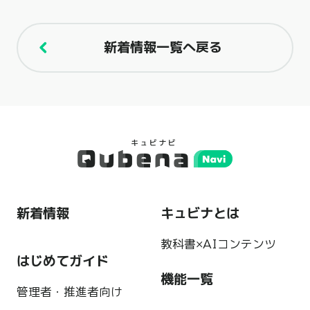
新着情報一覧へ戻る
新着情報
キュビナとは
教科書×AIコンテンツ
はじめてガイド
機能一覧
管理者・推進者向け