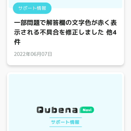
サポート情報
一部問題で解答欄の文字色が赤く表
示される不具合を修正しました 他4
件
2022年06月07日