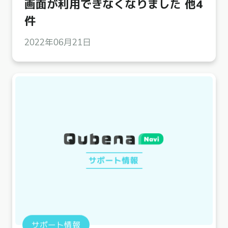
画面が利用できなくなりました 他4
件
2022年06月21日
サポート情報