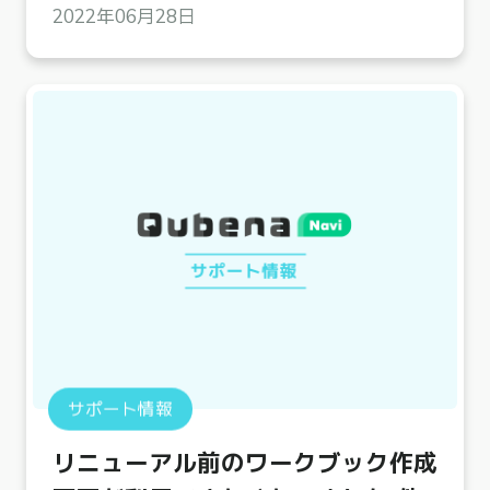
2022年06月28日
サポート情報
リニューアル前のワークブック作成