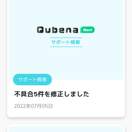
サポート情報
不具合5件を修正しました
2022年07月05日