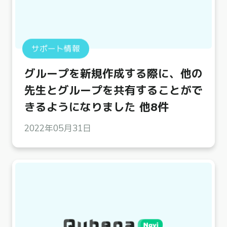
サポート情報
グループを新規作成する際に、他の
先生とグループを共有することがで
きるようになりました 他8件
2022年05月31日