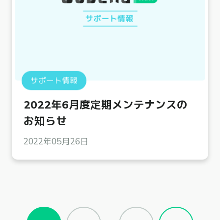
サポート情報
2022年6月度定期メンテナンスの
お知らせ
2022年05月26日