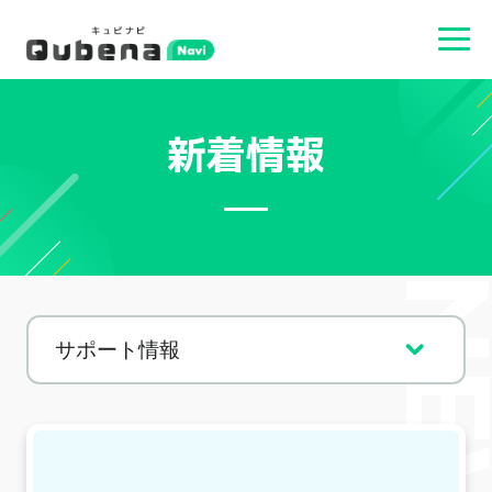
新着情報
NEW