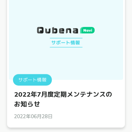
サポート情報
2022年7月度定期メンテナンスの
お知らせ
2022年06月28日