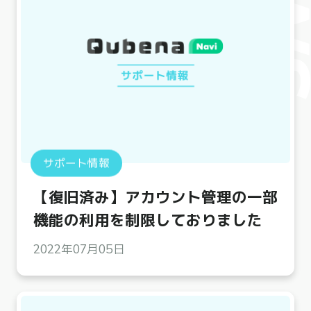
サポート情報
【復旧済み】アカウント管理の一部
機能の利用を制限しておりました
2022年07月05日