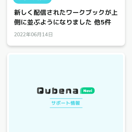
新しく配信されたワークブックが上
側に並ぶようになりました 他5件
2022年06月14日