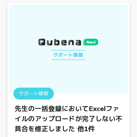
サポート情報
先生の一括登録においてExcelファ
イルのアップロードが完了しない不
具合を修正しました 他1件