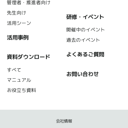
管理者・推進者向け
先生向け
研修・イベント
活用シーン
開催中のイベント
活用事例
過去のイベント
よくあるご質問
資料ダウンロード
すべて
お問い合わせ
マニュアル
お役立ち資料
会社情報