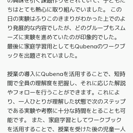
の興味を引く課題作りをされていて、子どもた
ちはとても熱心に取り組んでいました。 この
日の実験はふりこのきまりがわかった上でのよ
り発展的な内容でしたが、どのグループもスム
ーズに実験を進めていたのが印象的でした。
最後に家庭学習用としてもQubenaのワークブ
ックを出題されていました。
授業の導入にQubenaを活用することで、短時
間で全員の理解度を把握し、それに応じた解説
やフォローを行うことができます。これによ
り、一人ひとりが理解した状態で次のステップ
である実験や考察に十分な時間をとることも可
能です。 また、家庭学習としてワークブック
を活用することで、授業を受けた後の児童一人