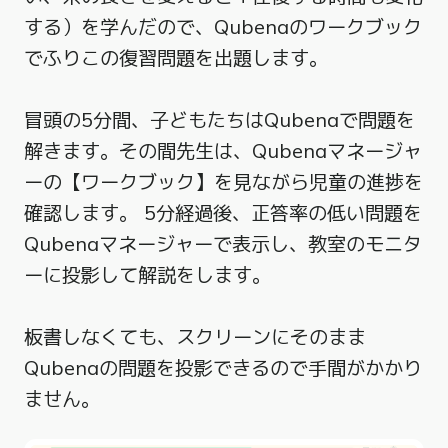
する）を学んだので、Qubenaのワークブック
でふりこの復習問題を出題します。
冒頭の5分間、子どもたちはQubenaで問題を
解きます。その間先生は、Qubenaマネージャ
ーの【ワークブック】を見ながら児童の進捗を
確認します。 5分経過後、正答率の低い問題を
Qubenaマネージャーで表示し、教室のモニタ
ーに投影して解説をします。
板書しなくても、スクリーンにそのまま
Qubenaの問題を投影できるので手間がかかり
ません。