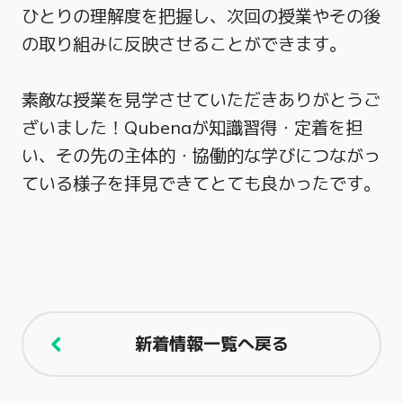
ひとりの理解度を把握し、次回の授業やその後
の取り組みに反映させることができます。
素敵な授業を見学させていただきありがとうご
ざいました！Qubenaが知識習得・定着を担
い、その先の主体的・協働的な学びにつながっ
ている様子を拝見できてとても良かったです。
新着情報一覧へ戻る