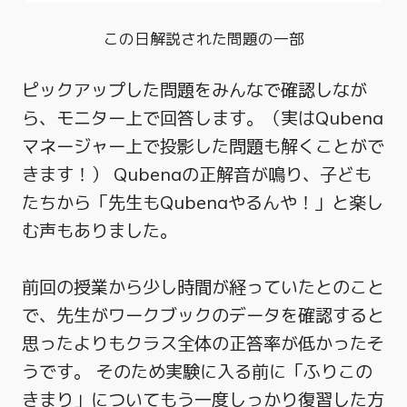
この日解説された問題の一部
ピックアップした問題をみんなで確認しなが
ら、モニター上で回答します。（実はQubena
マネージャー上で投影した問題も解くことがで
きます！） Qubenaの正解音が鳴り、子ども
たちから「先生もQubenaやるんや！」と楽し
む声もありました。
前回の授業から少し時間が経っていたとのこと
で、先生がワークブックのデータを確認すると
思ったよりもクラス全体の正答率が低かったそ
うです。 そのため実験に入る前に「ふりこの
きまり」についてもう一度しっかり復習した方