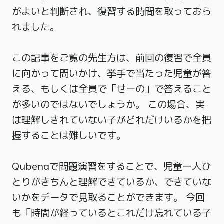
がよいと判断され、復習する時間を取っておら
れました。
この記事をご覧の先生方は、前回の復習で全員
に向かって問いかけ、挙手で当たった児童が答
える、もしくは全員で「せーの」で答えること
が多いのではないでしょうか。 この場合、実
は理解しきれていない子がどれだけいるかを把
握することは難しいです。
Qubenaで問題演習をすることで、児童一人ひ
とりがきちんと理解できているか、できていな
いかをデータで見取ることができます。 今回
も「時間が経っているとこれだけ忘れている子