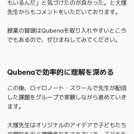
もいるんだ」と気づけたのが良かった。と大塚
先生からもコメントをいただいております。
授業の冒頭はQubenaを取り入れやすいところ
でもあるので、ぜひまねしてみてください。
Qubenaで効率的に理解を深める
この後、ロイロノート・スクールで先生が配信
した課題をグループで実験しながら進めていき
ます。
大塚先生はオリジナルのアイデアで子どもたち