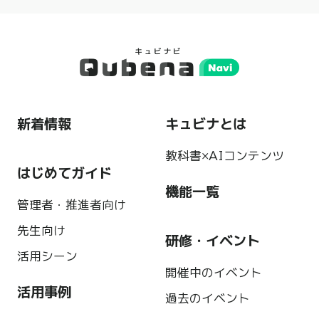
新着情報
キュビナとは
教科書×AIコンテンツ
はじめてガイド
機能一覧
管理者・推進者向け
先生向け
研修・イベント
活用シーン
開催中のイベント
活用事例
過去のイベント