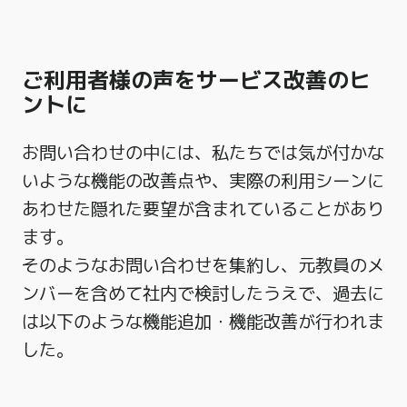
ご利用者様の声をサービス改善のヒ
ントに
お問い合わせの中には、私たちでは気が付かな
いような機能の改善点や、実際の利用シーンに
あわせた隠れた要望が含まれていることがあり
ます。
そのようなお問い合わせを集約し、元教員のメ
ンバーを含めて社内で検討したうえで、過去に
は以下のような機能追加・機能改善が行われま
した。