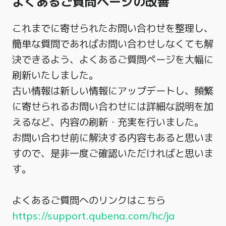
よくあるご質問ページの改善
これまでに寄せられたお問い合わせを整理し、
簡単な質問であればお問い合わせしなくても解
決できるよう、よくあるご質問ページを大幅に
刷新いたしました。
古い情報は新しい情報にアップデートし、頻繁
に寄せられるお問い合わせには詳細な説明を加
えるなど、内容の刷新・充実を行いました。
お問い合わせ前に解決する内容もあると思いま
すので、是非一度ご確認いただければと思いま
す。
よくあるご質問へのリンクはこちら
https://support.qubena.com/hc/ja