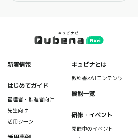
新着情報
キュビナとは
教科書×AIコンテンツ
はじめてガイド
機能一覧
管理者・推進者向け
先生向け
研修・イベント
活用シーン
開催中のイベント
活用事例