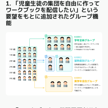
1. 「児童生徒の集団を自由に作って
ワークブックを配信したい」という
要望をもとに追加されたグループ機
能