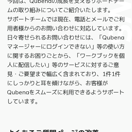
今回は、Qubenaの成長を支えるサポートチー
ムの取り組みについてご紹介いたします。
サポートチームでは現在、電話とメールでご利
用者様からのお問い合わせに対応しています。
日々寄せられるお問い合わせには、「Qubena
マネージャーにログインできない」等の使い方
に関するお困りごとから、「ワークブックを個
人に配信したい」等のサービスに対するご意
見・ご要望まで幅広く含まれており、1件1件
にしっかりと耳を傾けながら、お客様が
Qubenaをスムーズに利用できるようサポート
しています。