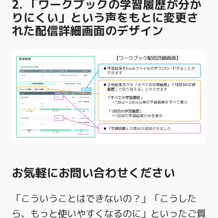
2. 「ワークブックの学習履歴が分か
りにくい」という声をもとに変更さ
れた配信詳細画面のデザイン
お気軽にお問い合わせください
「こういうことはできないの？」「こうした
ら、もっと使いやすくなるのに」といったご質