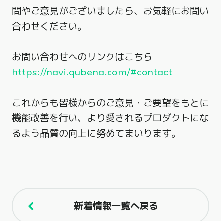
問やご意見がございましたら、お気軽にお問い
合わせください。
お問い合わせへのリンクはこちら
https://navi.qubena.com/#contact
これからも皆様からのご意見・ご要望をもとに
機能改善を行い、より愛されるプロダクトにな
るよう品質の向上に努めてまいります。
新着情報一覧へ戻る