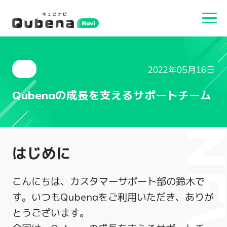
2022年05月16日
Qubenaの成長を支えるサポートチーム
NEW
はじめに
こんにちは、カスタマーサポート部の鈴木で
す。いつもQubenaをご利用いただき、ありが
とうございます。