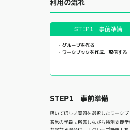
利用の流れ
STEP1 事前準備
・グループを作る
・ワークブックを作成、配信する
STEP1 事前準備
解いてほしい問題を選択したワークブ
通常の学級に所属しながら特別支援学
が異なる場合は、「グループ機能」を