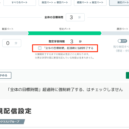
「全体の目標時間」超過時に強制終了する、はチェックしません