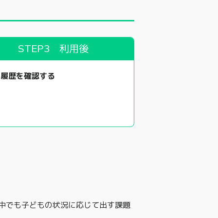
STEP3 利用後
習履歴を確認する
中でも子どもの状況に応じて出す課題