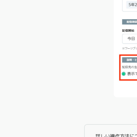
詳しい操作方法に