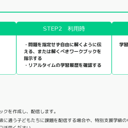
STEP2 利用時
・問題を指定せず自由に解くように伝
学
える、または解くべきワークブックを
指示する
・リアルタイムの学習履歴を確認する
ックを作成し、配信します。
級に通う子どもたちに課題を配信する場合や、特別支援学級の
ご活用ください。