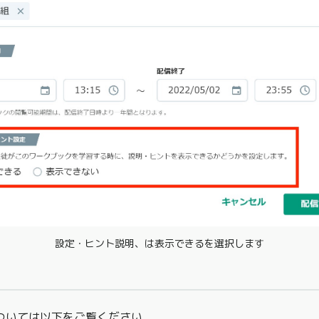
設定・ヒント説明、は表示できるを選択します
ついては以下をご覧ください