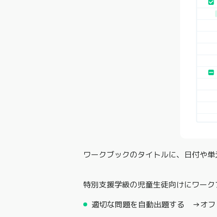
ワークブックのタイトルに、日付や単
特別支援学級の児童生徒向けにワーク
適切な問題を自動出題する →オフ