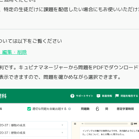
、特定の生徒だけに課題を配信したい場合にもお使いいただけ
ついては以下をご覧ください
・編集・削除
利です。キュビナマネージャーから問題をPDFでダウンロード
表示できますので、問題を確かめながら選択できます。