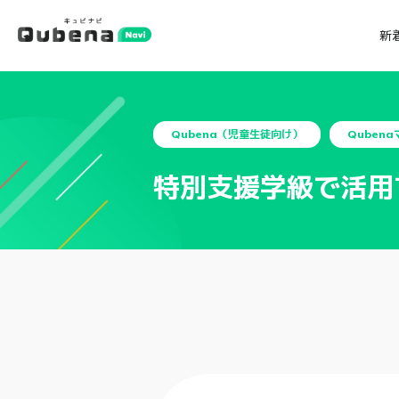
新
Qubena（児童生徒向け）
Quben
特別支援学級で活用