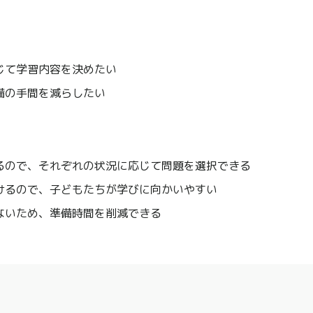
じて学習内容を決めたい
備の手間を減らしたい
るので、それぞれの状況に応じて問題を選択できる
けるので、子どもたちが学びに向かいやすい
ないため、準備時間を削減できる