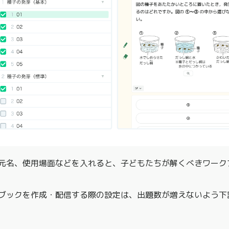
元名、使用場面などを入れると、子どもたちが解くべきワーク
ブックを作成・配信する際の設定は、出題数が増えないよう下