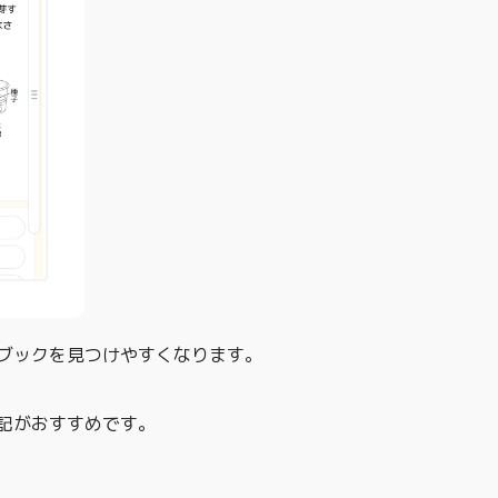
ブックを見つけやすくなります。
記がおすすめです。