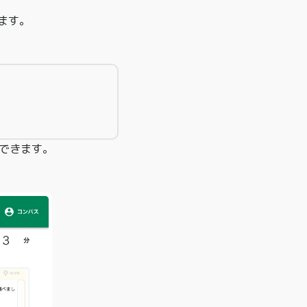
ます。
できます。