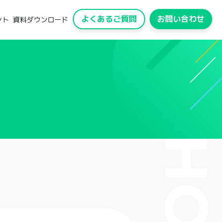
よくあるご質問
お問い合わせ
ント
資料ダウンロード