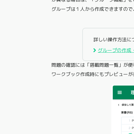
グループは１人から作成できますので
詳しい操作方法に
グループの作成
問題の確認には「搭載問題一覧」が便
ワークブック作成時にもプレビューが