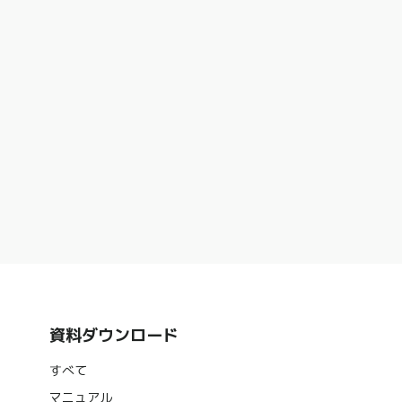
資料ダウンロード
すべて
マニュアル