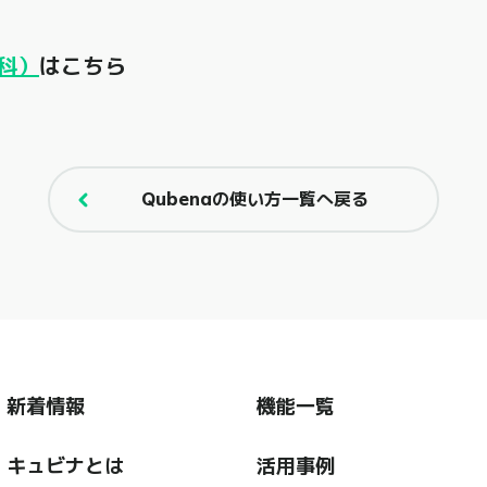
科）
はこちら
Qubenaの使い方一覧へ戻る
新着情報
機能一覧
キュビナとは
活用事例