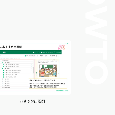
HOWT
おすすめ出題例