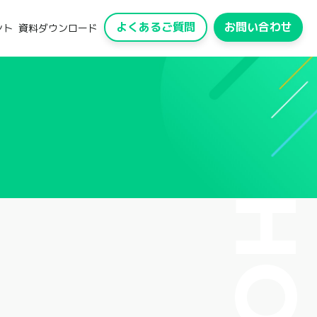
よくあるご質問
お問い合わせ
ント
資料ダウンロード