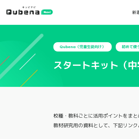
新
Qubena（児童生徒向け）
初めて使
スタートキット（中
校種・教科ごとに活用ポイントをまと
教材研究用の資料として、下記リンク