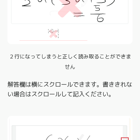
２行になってしまうと正しく読み取ることができま
せん
解答欄は横にスクロールできます。書ききれな
い場合はスクロールして記入ください。