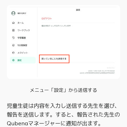
メニュー「設定」から送信する
児童生徒は内容を入力し送信する先生を選び、
報告を送信します。すると、報告された先生の
Qubenaマネージャーに通知が出ます。