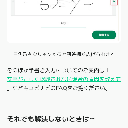
三角形をクリックすると解答欄が広げられます
そのほか手書き入力についてのご案内は「
文字が正しく認識されない場合の原因を教えて
」などキュビナビのFAQをご覧ください。
それでも解決しないときは…