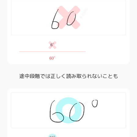
途中段階では正しく読み取られないことも