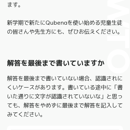
HOWT
ます。
新学期で新たにQubenaを使い始める児童生徒
の皆さんや先生方にも、ぜひお伝えください。
解答を最後まで書いていますか
解答を最後まで書いていない場合、認識されに
くいケースがあります。書いている途中に「書
いた通りに文字が認識されていないな」と思っ
ても、解答をやめずに最後まで解答を記入して
みてください。