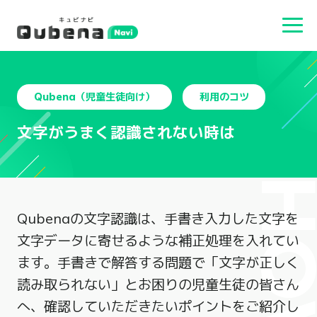
Qubena（児童生徒向け）
利用のコツ
文字がうまく認識されない時は
Qubenaの文字認識は、手書き入力した文字を
文字データに寄せるような補正処理を入れてい
ます。手書きで解答する問題で「文字が正しく
読み取られない」とお困りの児童生徒の皆さん
へ、確認していただきたいポイントをご紹介し