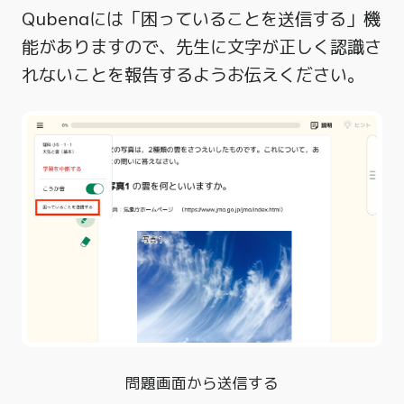
Qubenaには「困っていることを送信する」機
能がありますので、先生に文字が正しく認識さ
れないことを報告するようお伝えください。
問題画面から送信する