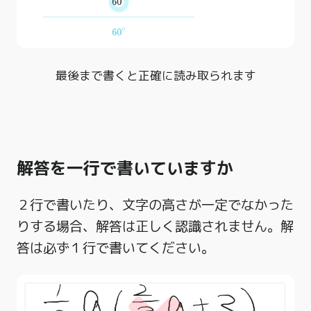
最後まで書くと正確に読み取られます
解答を一行で書いていますか
２行で書いたり、文字の高さが一定で​​なかった
りする場合、解答は正しく認識されません。解
答は必ず１行で書いてください。