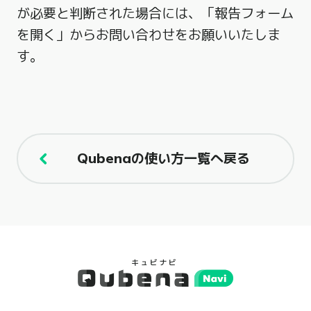
が必要と判断された場合には、「報告フォーム
を開く」からお問い合わせをお願いいたしま
す。
Qubenaの使い方一覧へ戻る