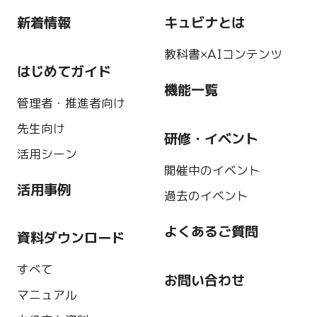
新着情報
キュビナとは
教科書×AIコンテンツ
はじめてガイド
機能一覧
管理者・推進者向け
先生向け
研修・イベント
活用シーン
開催中のイベント
活用事例
過去のイベント
よくあるご質問
資料ダウンロード
すべて
お問い合わせ
マニュアル