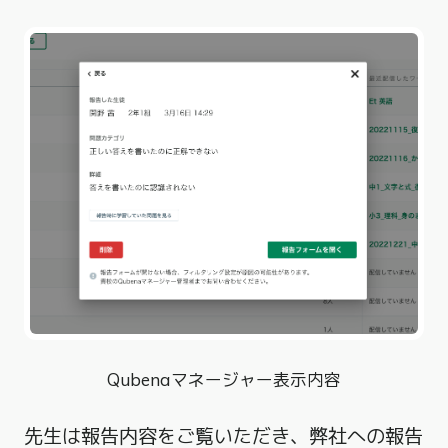
Qubenaマネージャー表示内容
先生は報告内容をご覧いただき、弊社への報告